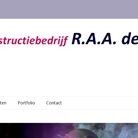
iten
Portfolio
Contact