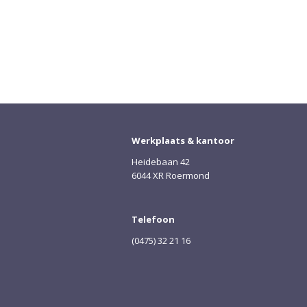
Werkplaats & kantoor
Heidebaan 42
6044 XR Roermond
Telefoon
(0475) 32 21 16