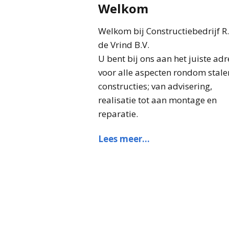
Welkom
Welkom bij Constructiebedrijf R.
de Vrind B.V.
U bent bij ons aan het juiste adr
voor alle aspecten rondom stale
constructies; van advisering,
realisatie tot aan montage en
reparatie.
Lees meer…